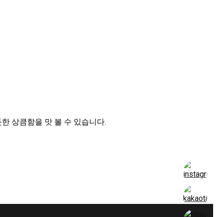
한 상큼함을 맛 볼 수 있습니다.