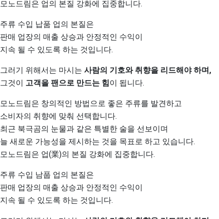
모노드림은 업의 본질 강화에 집중합니다.
주류 수입 납품 업의 본질은
판매 업장의 매출 상승과 안정적인 수익이
지속 될 수 있도록 하는 것입니다.
그러기 위해서는 마시는
사람의 기호와 취향을 리드해야 하며,
그것이
고객을 팬으로 만드는 힘
이 됩니다.
모노드림은 창의적인 방법으로 좋은 주류를 발견하고
소비자의 취향에 맞춰 선택합니다.
최근 북극곰의 눈물과 같은 특별한 술을 선보이며
늘 새로운 가능성을 제시하는 것을 목표로 하고 있습니다.
모노드림은 업(業)의 본질 강화에 집중합니다.
주류 수입 남풉 업의 본질은
판매 업장의 매출 상승과 안정적인 수익이
지속 될 수 있도록 하는 것입니다.