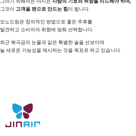
그러기 위해서는 마시는
사람의 기호와 취향을 리드해야 하며,
그것이
고객을 팬으로 만드는 힘
이 됩니다.
모노드림은 창의적인 방법으로 좋은 주류를
발견하고 소비자의 취향에 맞춰 선택합니다.
최근 북극곰의 눈물과 같은 특별한 술을 선보이며
늘 새로운 가능성을 제시하는 것을 목표로 하고 있습니다.