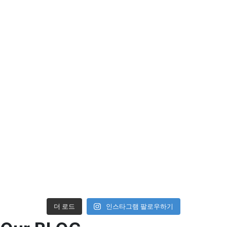
더 로드
인스타그램 팔로우하기