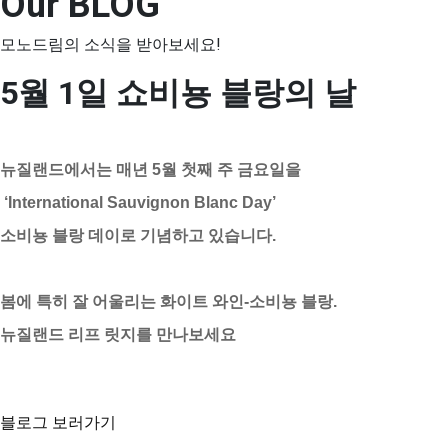
Our BLOG
모노드림의 소식을 받아보세요!
5월 1일 쇼비뇽 블랑의 날
뉴질랜드에서는 매년 5월 첫째 주 금요일을
‘International Sauvignon Blanc Day’
소비뇽 블랑 데이로 기념하고 있습니다.
봄에 특히 잘 어울리는 화이트 와인-소
비뇽 블랑.
뉴질랜드 리프 릿지를 만나보세요
블로그 보러가기