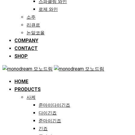
스파클링 와인
로제 와인
소주
리큐르
논알코올
COMPANY
CONTACT
SHOP
HOME
PRODUCTS
사케
준마이다이긴죠
다이긴죠
준마이긴죠
긴죠