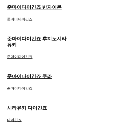
준마이다이긴죠 반자이몬
준마이다이긴죠
준마이다이긴죠 후지노시라
유키
준마이다이긴죠
준마이다이긴죠 쿠라
준마이다이긴죠
시라유키 다이긴죠
다이긴죠