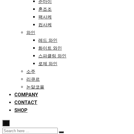
준마이
혼죠조
팩사케
컵사케
와인
레드 와인
화이트 와인
스파클링 와인
로제 와인
소주
리큐르
논알코올
COMPANY
CONTACT
SHOP
×