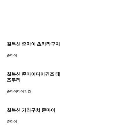
Sake 사케
칠복신 준마이 초카라구치
준마이
칠복신 준마이다이긴죠 테
즈쿠리
준마이다이긴죠
칠복신 가라구치 준마이
준마이