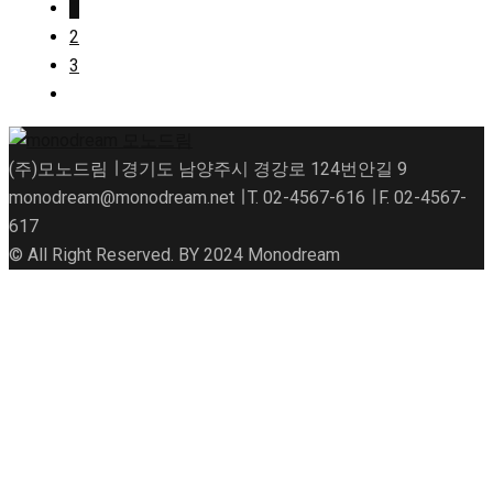
1
2
3
(주)모노드림 ∣ 경기도 남양주시 경강로 124번안길 9
monodream@monodream.net ∣ T. 02-4567-616 ∣ F. 02-4567-
617
© All Right Reserved. BY 2024 Monodream