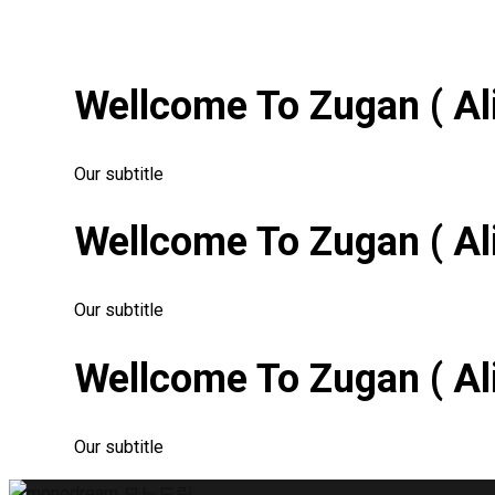
Title Layout 1
Wellcome To Zugan ( Ali
Our subtitle
Wellcome To Zugan ( Al
Our subtitle
Wellcome To Zugan ( Al
Our subtitle