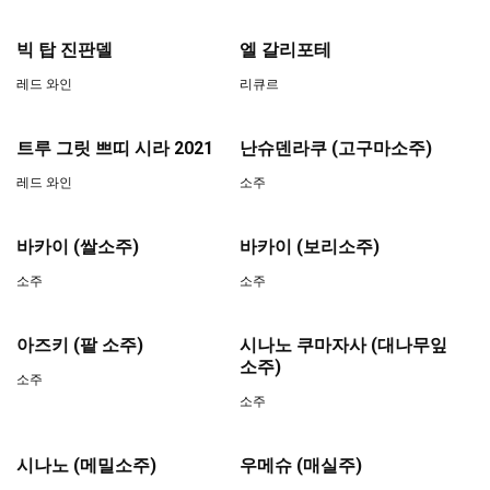
빅 탑 진판델
엘 갈리포테
레드 와인
리큐르
트루 그릿 쁘띠 시라 2021
난슈덴라쿠 (고구마소주)
레드 와인
소주
바카이 (쌀소주)
바카이 (보리소주)
소주
소주
아즈키 (팥 소주)
시나노 쿠마자사 (대나무잎
소주)
소주
소주
시나노 (메밀소주)
우메슈 (매실주)