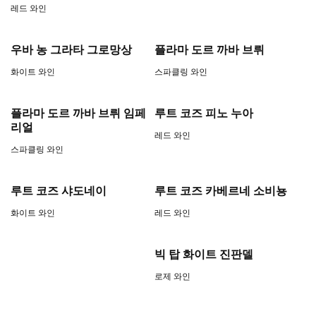
레드 와인
우바 농 그라타 그로망상
플라마 도르 까바 브뤼
화이트 와인
스파클링 와인
플라마 도르 까바 브뤼 임페
루트 코즈 피노 누아
리얼
레드 와인
스파클링 와인
루트 코즈 샤도네이
루트 코즈 카베르네 소비뇽
화이트 와인
레드 와인
빅 탑 화이트 진판델
로제 와인