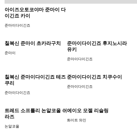
아이즈오토코야마 준마이 다
이긴죠 카이
준마이다이긴죠
칠복신 준마이 초카라구치
준마이다이긴죠 후지노시라
유키
준마이
준마이다이긴죠
칠복신 준마이다이긴죠 테즈
준마이다이긴죠 치쿠수이
쿠리
준마이다이긴죠
준마이다이긴죠
트레드 소프틀리 논알코올 쉬
에이오 모젤 리슬링
라즈
화이트 와인
논알코올