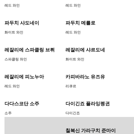
레드 와인
레드 와인
파두치 샤도네이
파두치 메를로
화이트 와인
레드 와인
레잘리에 스파클링 브뤼
레잘리에 샤르도네
스파클링 와인
화이트 와인
레잘리에 피노누아
카피바라노 유즈유
레드 와인
리큐르
다다스코단 소주
다이긴죠 플라잉펭귄
소주
다이긴죠
칠복신 가라구치 준마이