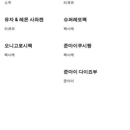
소주
리큐르
유자 & 레몬 사와캔
슈퍼레또팩
리큐르
팩사케
오니고로시팩
준마이쿠시짱
팩사케
팩사케
준마이 다이죠부
준마이