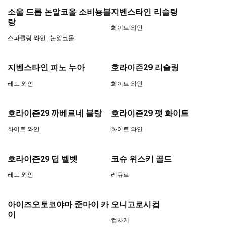
소울 드롭 논알코올 소비뇽블
지벤스타인 리슬링
랑
화이트 와인
스파클링 와인
,
논알코올
지벤스타인 피노 누아
호라이즌29 리슬링
레드 와인
화이트 와인
호라이즌29 까베르네 블랑
호라이즌29 팻 화이트
화이트 와인
화이트 와인
호라이즌29 딥 벨벳
코슈 위스키 골드
레드 와인
리큐르
아이즈오토코야마 준마이 카
오니고로시컵
이
컵사케