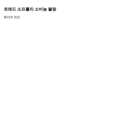
트레드 소프틀리 소비뇽 블랑
화이트 와인