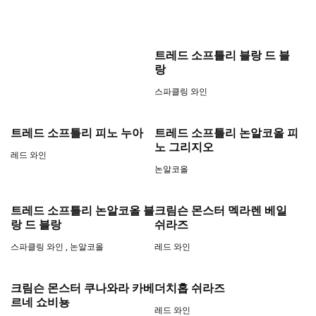
트레드 소프틀리 블랑 드 블
랑
스파클링 와인
트레드 소프틀리 피노 누아
트레드 소프틀리 논알코올 피
노 그리지오
레드 와인
논알코올
트레드 소프틀리 논알코올 블
크림슨 몬스터 멕라렌 베일
랑 드 블랑
쉬라즈
스파클링 와인
,
논알코올
레드 와인
크림슨 몬스터 쿠나와라 카베
더치홉 쉬라즈
르네 쇼비뇽
레드 와인